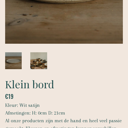
Klein bord
€
19
Kleur: Wit satijn
Afmetingen: H: 0cm D: 21cm
Al onze producten zijn met de hand en heel veel passie